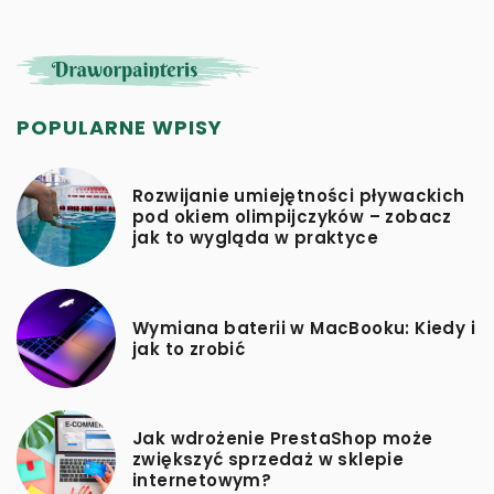
POPULARNE WPISY
Rozwijanie umiejętności pływackich
pod okiem olimpijczyków – zobacz
jak to wygląda w praktyce
Wymiana baterii w MacBooku: Kiedy i
jak to zrobić
Jak wdrożenie PrestaShop może
zwiększyć sprzedaż w sklepie
internetowym?