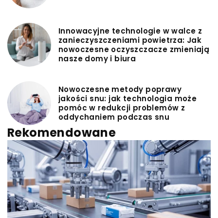
Innowacyjne technologie w walce z
zanieczyszczeniami powietrza: Jak
nowoczesne oczyszczacze zmieniają
nasze domy i biura
Nowoczesne metody poprawy
jakości snu: jak technologia może
pomóc w redukcji problemów z
oddychaniem podczas snu
Rekomendowane