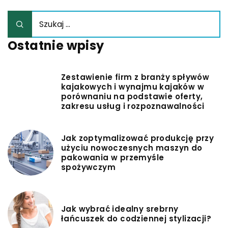
Ostatnie wpisy
Zestawienie firm z branży spływów
kajakowych i wynajmu kajaków w
porównaniu na podstawie oferty,
zakresu usług i rozpoznawalności
Jak zoptymalizować produkcję przy
użyciu nowoczesnych maszyn do
pakowania w przemyśle
spożywczym
Jak wybrać idealny srebrny
łańcuszek do codziennej stylizacji?