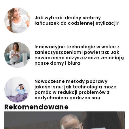
Jak wybrać idealny srebrny
łańcuszek do codziennej stylizacji?
Innowacyjne technologie w walce z
zanieczyszczeniami powietrza: Jak
nowoczesne oczyszczacze zmieniają
nasze domy i biura
Nowoczesne metody poprawy
jakości snu: jak technologia może
pomóc w redukcji problemów z
oddychaniem podczas snu
Rekomendowane