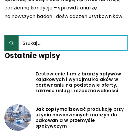
codzienną kondycję – sprawdź analizę
najnowszych badań i doświadczeń użytkowników.
Ostatnie wpisy
Zestawienie firm z branży spływów
kajakowych i wynajmu kajaków w
porównaniu na podstawie oferty,
zakresu usług i rozpoznawalności
Jak zoptymalizować produkcję przy
użyciu nowoczesnych maszyn do
pakowania w przemyśle
spożywczym