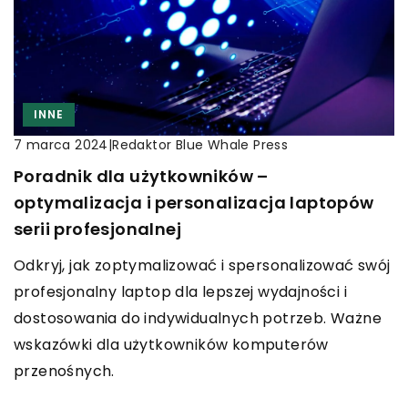
INNE
|
Redaktor Blue Whale Press
7 marca 2024
Poradnik dla użytkowników –
optymalizacja i personalizacja laptopów
serii profesjonalnej
Odkryj, jak zoptymalizować i spersonalizować swój
profesjonalny laptop dla lepszej wydajności i
dostosowania do indywidualnych potrzeb. Ważne
wskazówki dla użytkowników komputerów
przenośnych.