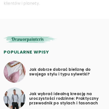
klientów i planety.
POPULARNE WPISY
Jak dobrze dobrać bieliznę do
swojego stylu i typu sylwetki?
Jak wybrać idealną kreację na
uroczystości rodzinne: Praktyczny
przewodnik po stylach i fasonach