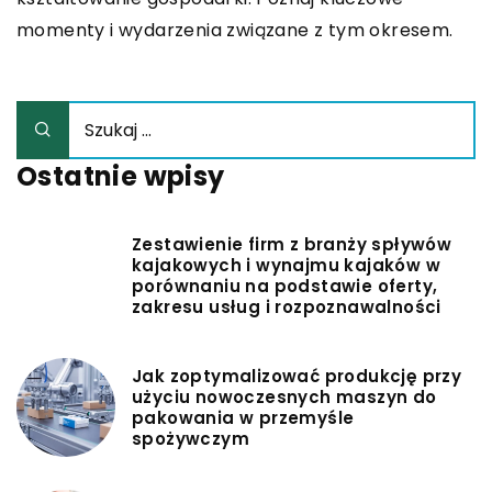
momenty i wydarzenia związane z tym okresem.
Ostatnie wpisy
Zestawienie firm z branży spływów
kajakowych i wynajmu kajaków w
porównaniu na podstawie oferty,
zakresu usług i rozpoznawalności
Jak zoptymalizować produkcję przy
użyciu nowoczesnych maszyn do
pakowania w przemyśle
spożywczym