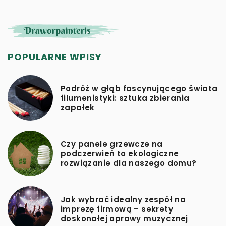
POPULARNE WPISY
Podróż w głąb fascynującego świata
filumenistyki: sztuka zbierania
zapałek
Czy panele grzewcze na
podczerwień to ekologiczne
rozwiązanie dla naszego domu?
Jak wybrać idealny zespół na
imprezę firmową – sekrety
doskonałej oprawy muzycznej