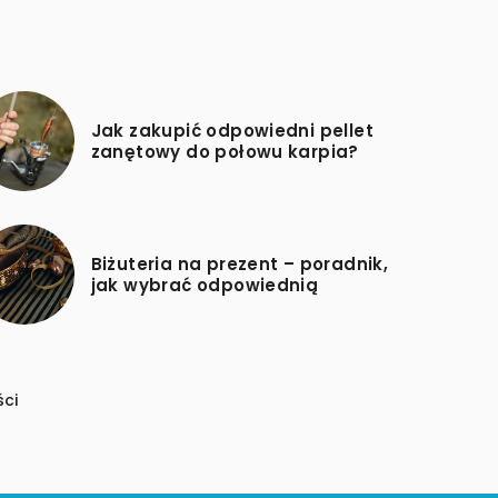
Jak zakupić odpowiedni pellet
zanętowy do połowu karpia?
Biżuteria na prezent – poradnik,
jak wybrać odpowiednią
ści