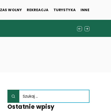
ZAS WOLNY
REKREACJA
TURYSTYKA
INNE
Ostatnie wpisy