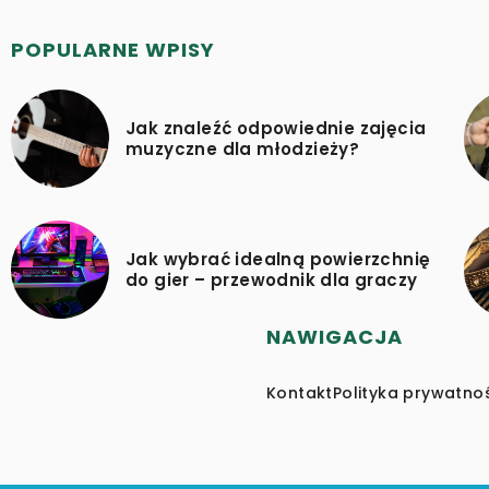
POPULARNE WPISY
Jak znaleźć odpowiednie zajęcia
muzyczne dla młodzieży?
Jak wybrać idealną powierzchnię
do gier – przewodnik dla graczy
NAWIGACJA
Kontakt
Polityka prywatno