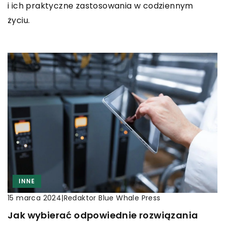
i ich praktyczne zastosowania w codziennym
życiu.
INNE
|
Redaktor Blue Whale Press
15 marca 2024
Jak wybierać odpowiednie rozwiązania