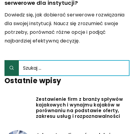
serwerowe dla instytucji?
Dowiedz się, jak dobierać serwerowe rozwiązania
dla swojej instytucji. Naucz się zrozumieć swoje
potrzeby, porównać różne opcje i podjąć
najbardziej efektywną decyzję.
Ostatnie wpisy
Zestawienie firm z branży spływów
kajakowych i wynajmu kajaków w
porównaniu na podstawie oferty,
zakresu usług i rozpoznawalności