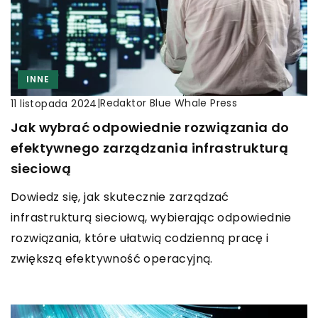
INNE
|
Redaktor Blue Whale Press
11 listopada 2024
Jak wybrać odpowiednie rozwiązania do
efektywnego zarządzania infrastrukturą
sieciową
Dowiedz się, jak skutecznie zarządzać
infrastrukturą sieciową, wybierając odpowiednie
rozwiązania, które ułatwią codzienną pracę i
zwiększą efektywność operacyjną.