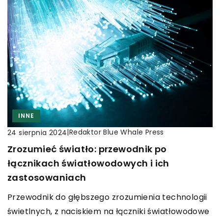
INNE
|
Redaktor Blue Whale Press
24 sierpnia 2024
Zrozumieć światło: przewodnik po
łącznikach światłowodowych i ich
zastosowaniach
Przewodnik do głębszego zrozumienia technologii
świetlnych, z naciskiem na łączniki światłowodowe