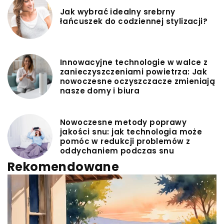
Jak wybrać idealny srebrny
łańcuszek do codziennej stylizacji?
Innowacyjne technologie w walce z
zanieczyszczeniami powietrza: Jak
nowoczesne oczyszczacze zmieniają
nasze domy i biura
Nowoczesne metody poprawy
jakości snu: jak technologia może
pomóc w redukcji problemów z
oddychaniem podczas snu
Rekomendowane