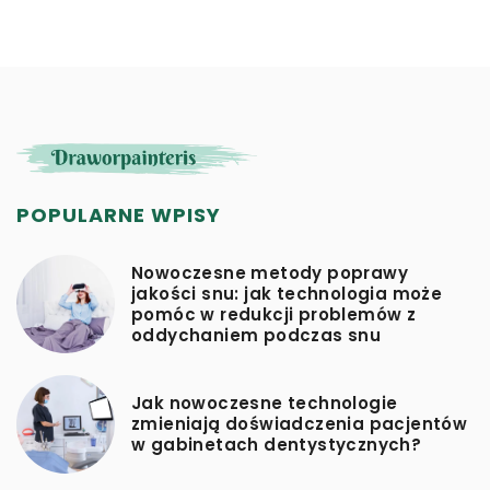
POPULARNE WPISY
Nowoczesne metody poprawy
jakości snu: jak technologia może
pomóc w redukcji problemów z
oddychaniem podczas snu
Jak nowoczesne technologie
zmieniają doświadczenia pacjentów
w gabinetach dentystycznych?