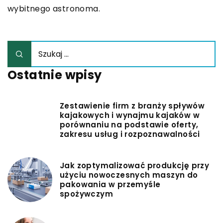
wybitnego astronoma.
Ostatnie wpisy
Zestawienie firm z branży spływów
kajakowych i wynajmu kajaków w
porównaniu na podstawie oferty,
zakresu usług i rozpoznawalności
Jak zoptymalizować produkcję przy
użyciu nowoczesnych maszyn do
pakowania w przemyśle
spożywczym