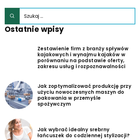
Ostatnie wpisy
Zestawienie firm z branży spływów
kajakowych i wynajmu kajaków w
porównaniu na podstawie oferty,
zakresu usług i rozpoznawalności
Jak zoptymalizować produkcję przy
użyciu nowoczesnych maszyn do
pakowania w przemyśle
spożywczym
Jak wybrać idealny srebrny
łańcuszek do codziennej stylizacji?