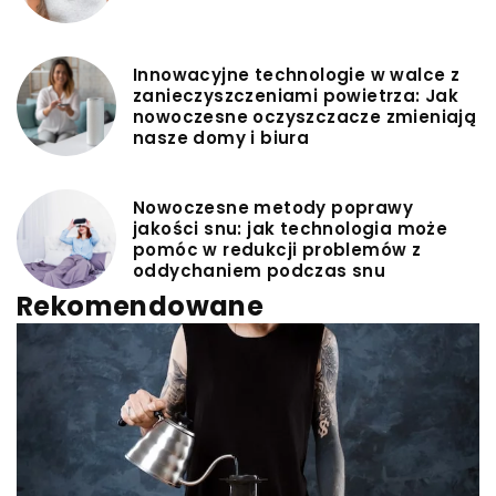
Innowacyjne technologie w walce z
zanieczyszczeniami powietrza: Jak
nowoczesne oczyszczacze zmieniają
nasze domy i biura
Nowoczesne metody poprawy
jakości snu: jak technologia może
pomóc w redukcji problemów z
oddychaniem podczas snu
Rekomendowane