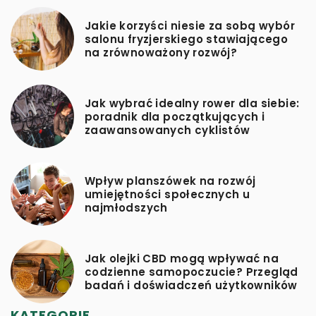
Jakie korzyści niesie za sobą wybór
salonu fryzjerskiego stawiającego
na zrównoważony rozwój?
Jak wybrać idealny rower dla siebie:
poradnik dla początkujących i
zaawansowanych cyklistów
Wpływ planszówek na rozwój
umiejętności społecznych u
najmłodszych
Jak olejki CBD mogą wpływać na
codzienne samopoczucie? Przegląd
badań i doświadczeń użytkowników
KATEGORIE