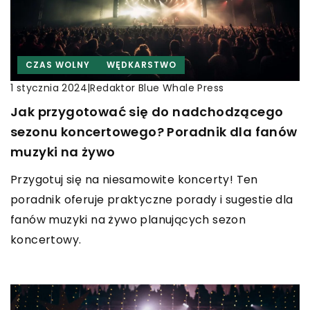
CZAS WOLNY
WĘDKARSTWO
|
Redaktor Blue Whale Press
1 stycznia 2024
Jak przygotować się do nadchodzącego
sezonu koncertowego? Poradnik dla fanów
muzyki na żywo
Przygotuj się na niesamowite koncerty! Ten
poradnik oferuje praktyczne porady i sugestie dla
fanów muzyki na żywo planujących sezon
koncertowy.