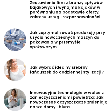
Zestawienie firm z branży spływów
kajakowych i wynajmu kajaków w
porównaniu na podstawie oferty,
zakresu usług i rozpoznawalności
Jak zoptymalizować produkcję przy
użyciu nowoczesnych maszyn do
pakowania w przemyśle
spożywczym
Jak wybrać idealny srebrny
łańcuszek do codziennej stylizacji?
Innowacyjne technologie w walce z
zanieczyszczeniami powietrza: Jak
nowoczesne oczyszczacze zmieniają
nasze domy i biura