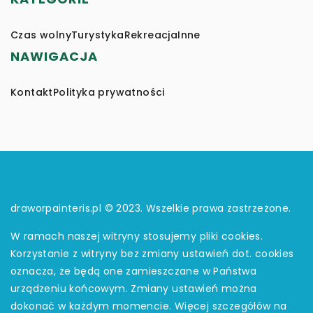
Czas wolny
Turystyka
Rekreacja
Inne
NAWIGACJA
Kontakt
Polityka prywatności
draworpainteris.pl © 2023. Wszelkie prawa zastrzeżone.
W ramach naszej witryny stosujemy pliki cookies.
Korzystanie z witryny bez zmiany ustawień dot. cookies
oznacza, że będą one zamieszczane w Państwa
urządzeniu końcowym. Zmiany ustawień można
dokonać w każdym momencie. Więcej szczegółów na