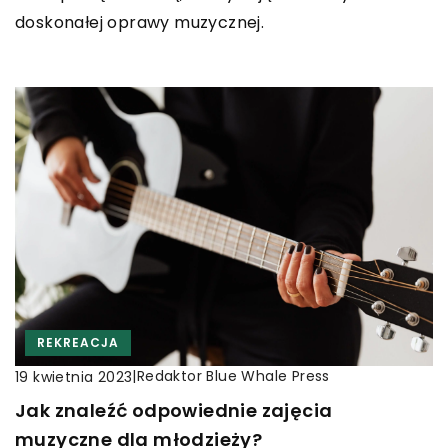
doskonałej oprawy muzycznej.
REKREACJA
|
Redaktor Blue Whale Press
19 kwietnia 2023
Jak znaleźć odpowiednie zajęcia
muzyczne dla młodzieży?