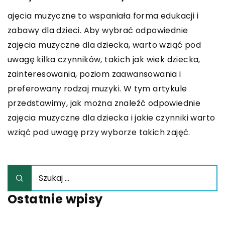
ajęcia muzyczne to wspaniała forma edukacji i
zabawy dla dzieci. Aby wybrać odpowiednie
zajęcia muzyczne dla dziecka, warto wziąć pod
uwagę kilka czynników, takich jak wiek dziecka,
zainteresowania, poziom zaawansowania i
preferowany rodzaj muzyki. W tym artykule
przedstawimy, jak można znaleźć odpowiednie
zajęcia muzyczne dla dziecka i jakie czynniki warto
wziąć pod uwagę przy wyborze takich zajęć.
Ostatnie wpisy