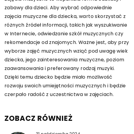
zabawy dla dzieci. Aby wybrać odpowiednie
zajęcia muzyczne dla dziecka, warto skorzystać z
różnych źródeł informacji, takich jak wyszukiwanie
w Internecie, odwiedzanie szkół muzycznych czy
rekomendacje od znajomych. Ważne jest, aby przy
wyborze zajęć muzycznych wziąć pod uwagę wiek
dziecka, jego zainteresowania muzyczne, poziom
zaawansowania i preferowany rodzaj muzyki.
Dzięki temu dziecko będzie miało możliwość
rozwoju swoich umiejętności muzycznych i będzie
czerpało radość z uczestnictwa w zajęciach.
ZOBACZ RÓWNIEŻ