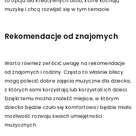
to opcja dla kreatywnych osób, które kochają
muzykę i chcą rozwijać się w tym temacie.
Rekomendacje od znajomych
Warto również zwrócić uwagę na rekomendacje
od znajomych i rodziny. Często to właśnie bliscy
mogą polecić dobre zajęcia muzyczne dla dziecka,
z których sami korzystają lub korzystali ich dzieci.
Dzięki temu można znaleźć miejsce, w którym
dziecko będzie czuło się komfortowo i będzie miało
możliwość rozwoju swoich umiejętności
muzycznych.