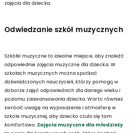
zajęcia dla dziecka.
Odwiedzanie szkół muzycznych
Szkółki muzyczne to idealne miejsce, aby znaleźć
odpowiednie zajęcia muzyczne dla dziecka. W
szkołach muzycznych można spotkać
doświadczonych nauczycieli, którzy pomogą w
doborze zajęć odpowiednich dla danego wieku i
poziomu zaawansowania dziecka. Warto również
zwrócić uwagę na wyposażenie i atmosferę w
szkole muzycznej, aby dziecko czuło się tam
komfortowo.
Zajęcia muzyczne dla młodzieży