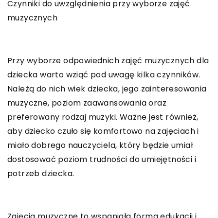
Czynniki do uwzględnienia przy wyborze zajęć
muzycznych
Przy wyborze odpowiednich zajęć muzycznych dla
dziecka warto wziąć pod uwagę kilka czynników.
Należą do nich wiek dziecka, jego zainteresowania
muzyczne, poziom zaawansowania oraz
preferowany rodzaj muzyki. Ważne jest również,
aby dziecko czuło się komfortowo na zajęciach i
miało dobrego nauczyciela, który będzie umiał
dostosować poziom trudności do umiejętności i
potrzeb dziecka.
Zajęcia muzyczne to wspaniała forma edukacji i