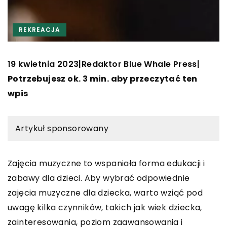
REKREACJA
19 kwietnia 2023
Redaktor Blue Whale Press
|
|
Potrzebujesz ok. 3 min. aby przeczytać ten
wpis
Artykuł sponsorowany
Zajęcia muzyczne to wspaniała forma edukacji i
zabawy dla dzieci. Aby wybrać odpowiednie
zajęcia muzyczne dla dziecka, warto wziąć pod
uwagę kilka czynników, takich jak wiek dziecka,
zainteresowania, poziom zaawansowania i