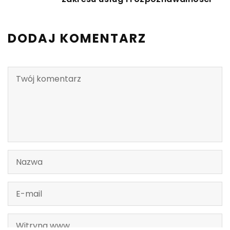
DODAJ KOMENTARZ