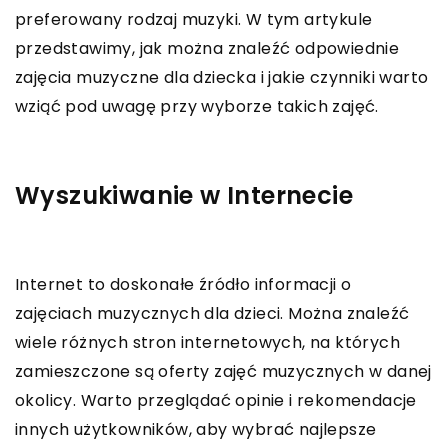
preferowany rodzaj muzyki. W tym artykule
przedstawimy, jak można znaleźć odpowiednie
zajęcia muzyczne dla dziecka i jakie czynniki warto
wziąć pod uwagę przy wyborze takich zajęć.
Wyszukiwanie w Internecie
Internet to doskonałe źródło informacji o
zajęciach muzycznych dla dzieci. Można znaleźć
wiele różnych stron internetowych, na których
zamieszczone są oferty zajęć muzycznych w danej
okolicy. Warto przeglądać opinie i rekomendacje
innych użytkowników, aby wybrać najlepsze