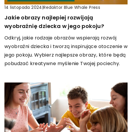
|
Redaktor Blue Whale Press
14 listopada 2024
Jakie obrazy najlepiej rozwijają
wyobraźnię dziecka w jego pokoju?
Odkryj, jakie rodzaje obrazów wspierają rozwój
wyobraźni dziecka i tworzą inspirujące otoczenie w
jego pokoju. Wybierz najlepsze obrazy, które będą
pobudzać kreatywne myślenie Twojej pociechy.