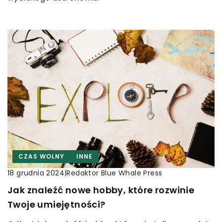
CZAS WOLNY
INNE
|
Redaktor Blue Whale Press
18 grudnia 2024
Jak znaleźć nowe hobby, które rozwinie
Twoje umiejętności?