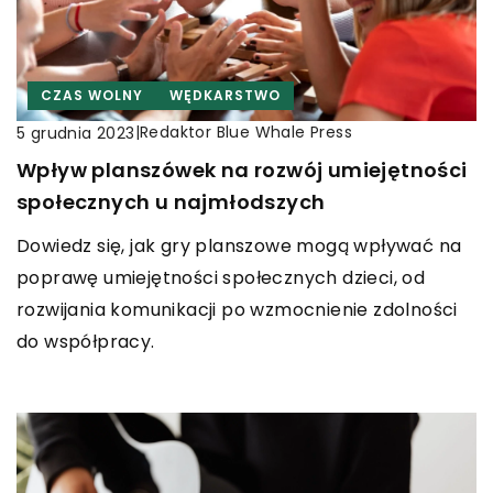
CZAS WOLNY
WĘDKARSTWO
|
Redaktor Blue Whale Press
5 grudnia 2023
Wpływ planszówek na rozwój umiejętności
społecznych u najmłodszych
Dowiedz się, jak gry planszowe mogą wpływać na
poprawę umiejętności społecznych dzieci, od
rozwijania komunikacji po wzmocnienie zdolności
do współpracy.