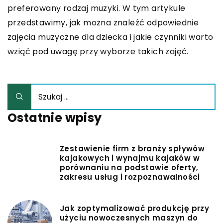
preferowany rodzaj muzyki. W tym artykule
przedstawimy, jak można znaleźć odpowiednie
zajęcia muzyczne dla dziecka i jakie czynniki warto
wziąć pod uwagę przy wyborze takich zajęć.
Ostatnie wpisy
Zestawienie firm z branży spływów
kajakowych i wynajmu kajaków w
porównaniu na podstawie oferty,
zakresu usług i rozpoznawalności
Jak zoptymalizować produkcję przy
użyciu nowoczesnych maszyn do