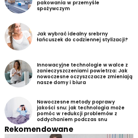
pakowania w przemyśle
spożywczym
Jak wybrać idealny srebrny
łańcuszek do codziennej stylizacji?
Innowacyjne technologie w walce z
zanieczyszczeniami powietrza: Jak
nowoczesne oczyszczacze zmieniają
nasze domy i biura
Nowoczesne metody poprawy
jakości snu: jak technologia może
pomóc w redukcji problemów z
oddychaniem podczas snu
Rekomendowane