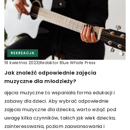
REKREACJA
|
Redaktor Blue Whale Press
19 kwietnia 2023
Jak znaleźć odpowiednie zajęcia
muzyczne dla młodzieży?
ajęcia muzyczne to wspaniała forma edukacji i
zabawy dla dzieci. Aby wybrać odpowiednie
zajęcia muzyczne dla dziecka, warto wziąć pod
uwagę kilka czynników, takich jak wiek dziecka,
zainteresowania, poziom zaawansowania i