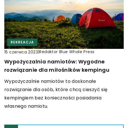
REKREACJA
|
Redaktor Blue Whale Press
15 czerwca 2023
Wypożyczalnia namiotów: Wygodne
rozwiązanie dla miłośników kempingu
Wypożyczalnie namiotów to doskonałe
rozwiązanie dla osób, które chcą cieszyć się
kempingiem bez konieczności posiadania
własnego namiotu.