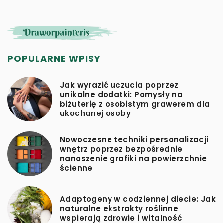
POPULARNE WPISY
Jak wyrazić uczucia poprzez
unikalne dodatki: Pomysły na
biżuterię z osobistym grawerem dla
ukochanej osoby
Nowoczesne techniki personalizacji
wnętrz poprzez bezpośrednie
nanoszenie grafiki na powierzchnie
ścienne
Adaptogeny w codziennej diecie: Jak
naturalne ekstrakty roślinne
wspierają zdrowie i witalność