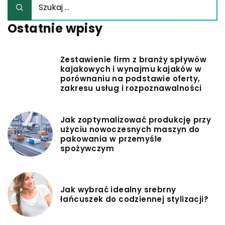
Ostatnie wpisy
Zestawienie firm z branży spływów
kajakowych i wynajmu kajaków w
porównaniu na podstawie oferty,
zakresu usług i rozpoznawalności
Jak zoptymalizować produkcję przy
użyciu nowoczesnych maszyn do
pakowania w przemyśle
spożywczym
Jak wybrać idealny srebrny
łańcuszek do codziennej stylizacji?