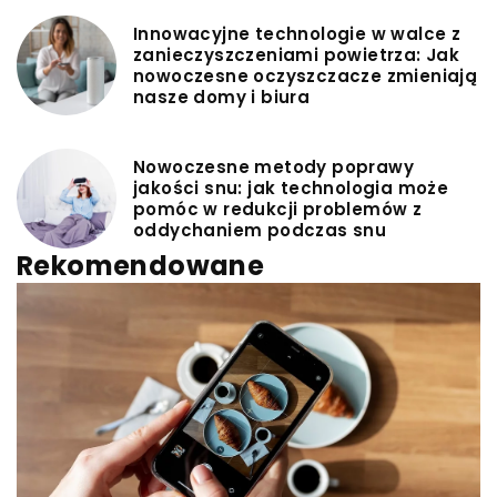
Innowacyjne technologie w walce z
zanieczyszczeniami powietrza: Jak
nowoczesne oczyszczacze zmieniają
nasze domy i biura
Nowoczesne metody poprawy
jakości snu: jak technologia może
pomóc w redukcji problemów z
oddychaniem podczas snu
Rekomendowane