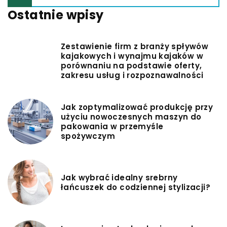
Ostatnie wpisy
Zestawienie firm z branży spływów
kajakowych i wynajmu kajaków w
porównaniu na podstawie oferty,
zakresu usług i rozpoznawalności
Jak zoptymalizować produkcję przy
użyciu nowoczesnych maszyn do
pakowania w przemyśle
spożywczym
Jak wybrać idealny srebrny
łańcuszek do codziennej stylizacji?