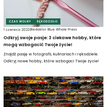
CZAS WOLNY
RĘKODZIEŁO
|
Redaktor Blue Whale Press
1 czerwca 2023
Odkryj swoje pasje: 3 ciekawe hobby, które
mogą wzbogacić Twoje życie!
Znajdź pasję w fotografii, kulinariach i rękodziele.
Odkryj nowe hobby, które wzbogaci Twoje życie!