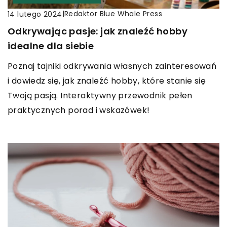
|
Redaktor Blue Whale Press
14 lutego 2024
Odkrywając pasje: jak znaleźć hobby
idealne dla siebie
Poznaj tajniki odkrywania własnych zainteresowań
i dowiedz się, jak znaleźć hobby, które stanie się
Twoją pasją. Interaktywny przewodnik pełen
praktycznych porad i wskazówek!