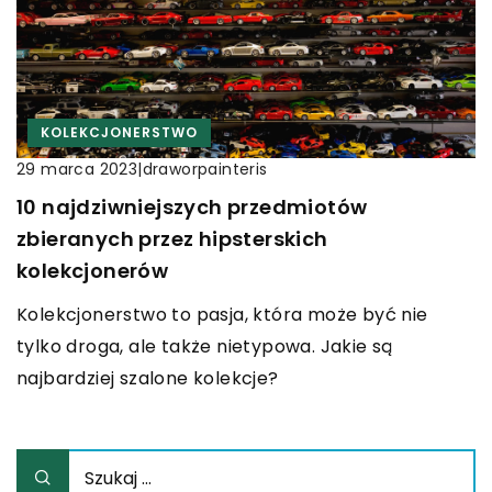
KOLEKCJONERSTWO
|
draworpainteris
29 marca 2023
10 najdziwniejszych przedmiotów
zbieranych przez hipsterskich
kolekcjonerów
Kolekcjonerstwo to pasja, która może być nie
tylko droga, ale także nietypowa. Jakie są
najbardziej szalone kolekcje?