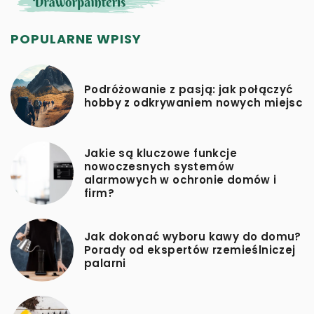
POPULARNE WPISY
Podróżowanie z pasją: jak połączyć
hobby z odkrywaniem nowych miejsc
Jakie są kluczowe funkcje
nowoczesnych systemów
alarmowych w ochronie domów i
firm?
Jak dokonać wyboru kawy do domu?
Porady od ekspertów rzemieślniczej
palarni