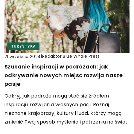
TURYSTYKA
|
Redaktor Blue Whale Press
21 września 2024
Szukanie inspiracji w podróżach: jak
odkrywanie nowych miejsc rozwija nasze
pasje
Odkryj, jak podróże mogą stać się źródłem
inspiracji i rozwijania własnych pasji. Poznaj
nieznane krajobrazy, kultury i ludzi, którzy mogą
zmienić Twój sposób myślenia i patrzenia na świat.