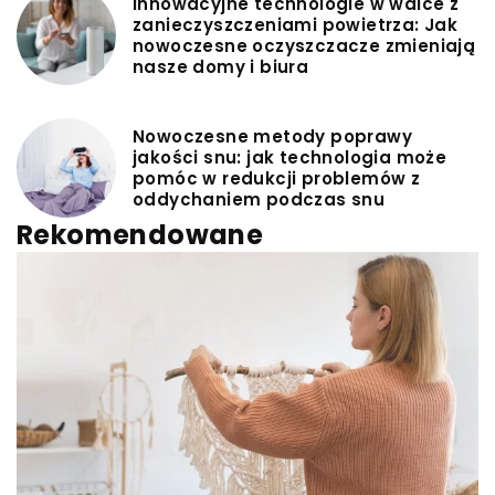
Innowacyjne technologie w walce z
zanieczyszczeniami powietrza: Jak
nowoczesne oczyszczacze zmieniają
nasze domy i biura
Nowoczesne metody poprawy
jakości snu: jak technologia może
pomóc w redukcji problemów z
oddychaniem podczas snu
Rekomendowane
INNE