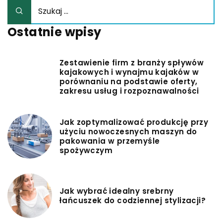
Ostatnie wpisy
Zestawienie firm z branży spływów
kajakowych i wynajmu kajaków w
porównaniu na podstawie oferty,
zakresu usług i rozpoznawalności
Jak zoptymalizować produkcję przy
użyciu nowoczesnych maszyn do
pakowania w przemyśle
spożywczym
Jak wybrać idealny srebrny
łańcuszek do codziennej stylizacji?