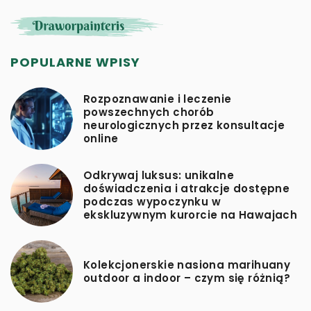
POPULARNE WPISY
Rozpoznawanie i leczenie
powszechnych chorób
neurologicznych przez konsultacje
online
Odkrywaj luksus: unikalne
doświadczenia i atrakcje dostępne
podczas wypoczynku w
ekskluzywnym kurorcie na Hawajach
Kolekcjonerskie nasiona marihuany
outdoor a indoor – czym się różnią?