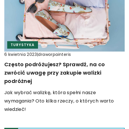
TURYSTYKA
|
draworpainteris
6 kwietnia 2023
Często podróżujesz? Sprawdź, na co
zwrócić uwagę przy zakupie walizki
podróżnej
Jak wybrać walizkę, która spełni nasze
wymagania? Oto kilka rzeczy, o których warto
wiedzieć!