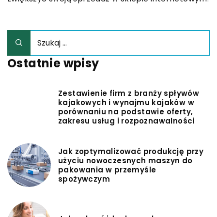
Ostatnie wpisy
Zestawienie firm z branży spływów
kajakowych i wynajmu kajaków w
porównaniu na podstawie oferty,
zakresu usług i rozpoznawalności
Jak zoptymalizować produkcję przy
użyciu nowoczesnych maszyn do
pakowania w przemyśle
spożywczym