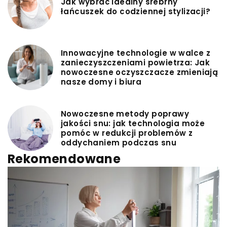
Jak wybrać idealny srebrny
łańcuszek do codziennej stylizacji?
Innowacyjne technologie w walce z
zanieczyszczeniami powietrza: Jak
nowoczesne oczyszczacze zmieniają
nasze domy i biura
Nowoczesne metody poprawy
jakości snu: jak technologia może
pomóc w redukcji problemów z
oddychaniem podczas snu
Rekomendowane