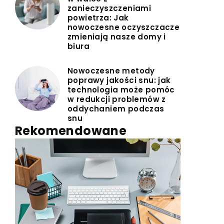
zanieczyszczeniami
powietrza: Jak
nowoczesne oczyszczacze
zmieniają nasze domy i
biura
Nowoczesne metody
poprawy jakości snu: jak
technologia może pomóc
w redukcji problemów z
oddychaniem podczas
snu
Rekomendowane