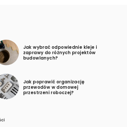
Jak wybrać odpowiednie kleje i
zaprawy do różnych projektów
budowlanych?
Jak poprawić organizację
przewodów w domowej
przestrzeni roboczej?
ści