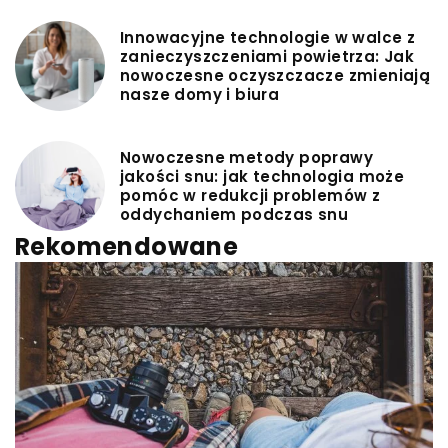
Innowacyjne technologie w walce z
zanieczyszczeniami powietrza: Jak
nowoczesne oczyszczacze zmieniają
nasze domy i biura
Nowoczesne metody poprawy
jakości snu: jak technologia może
pomóc w redukcji problemów z
oddychaniem podczas snu
Rekomendowane