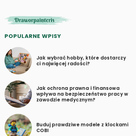
POPULARNE WPISY
Jak wybrać hobby, które dostarczy
ci najwięcej radości?
Jak ochrona prawna i finansowa
wpływa na bezpieczeństwo pracy w
zawodzie medycznym?
Buduj prawdziwe modele z klockami
COBI