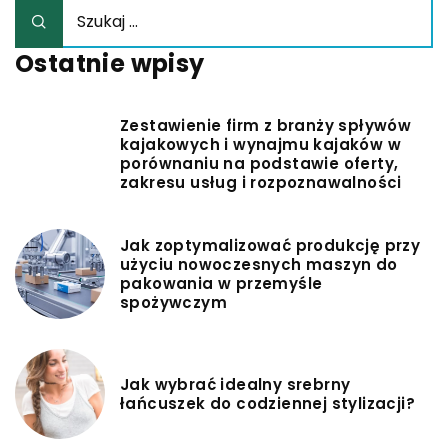
Ostatnie wpisy
Zestawienie firm z branży spływów
kajakowych i wynajmu kajaków w
porównaniu na podstawie oferty,
zakresu usług i rozpoznawalności
Jak zoptymalizować produkcję przy
użyciu nowoczesnych maszyn do
pakowania w przemyśle
spożywczym
Jak wybrać idealny srebrny
łańcuszek do codziennej stylizacji?