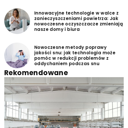
Innowacyjne technologie w walce z
zanieczyszczeniami powietrza: Jak
nowoczesne oczyszczacze zmieniają
nasze domy i biura
Nowoczesne metody poprawy
jakości snu: jak technologia może
pomóc w redukcji problemów z
oddychaniem podczas snu
Rekomendowane