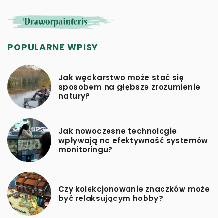
POPULARNE WPISY
Jak wędkarstwo może stać się
sposobem na głębsze zrozumienie
natury?
Jak nowoczesne technologie
wpływają na efektywność systemów
monitoringu?
Czy kolekcjonowanie znaczków może
być relaksującym hobby?