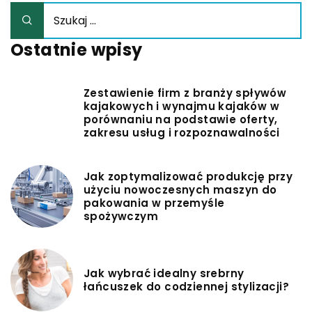
Ostatnie wpisy
Zestawienie firm z branży spływów
kajakowych i wynajmu kajaków w
porównaniu na podstawie oferty,
zakresu usług i rozpoznawalności
Jak zoptymalizować produkcję przy
użyciu nowoczesnych maszyn do
pakowania w przemyśle
spożywczym
Jak wybrać idealny srebrny
łańcuszek do codziennej stylizacji?