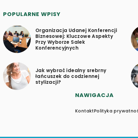
POPULARNE WPISY
Organizacja Udanej Konferencji
Biznesowej: Kluczowe Aspekty
Przy Wyborze Salek
Konferencyjnych
Jak wybrać idealny srebrny
łańcuszek do codziennej
stylizacji?
NAWIGACJA
Kontakt
Polityka prywatno