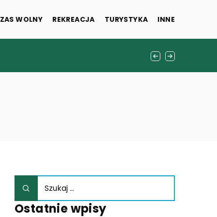
ZAS WOLNY
REKREACJA
TURYSTYKA
INNE
Ostatnie wpisy