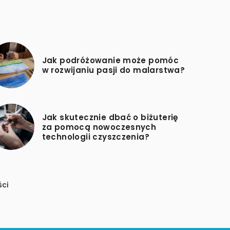
Jak podróżowanie może pomóc
w rozwijaniu pasji do malarstwa?
Jak skutecznie dbać o biżuterię
za pomocą nowoczesnych
technologii czyszczenia?
ści