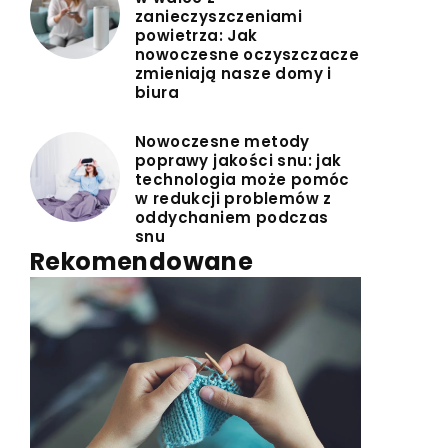
zanieczyszczeniami
powietrza: Jak
nowoczesne oczyszczacze
zmieniają nasze domy i
biura
Nowoczesne metody
poprawy jakości snu: jak
technologia może pomóc
w redukcji problemów z
oddychaniem podczas
snu
Rekomendowane