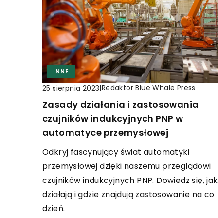
INNE
|
Redaktor Blue Whale Press
25 sierpnia 2023
Zasady działania i zastosowania
czujników indukcyjnych PNP w
automatyce przemysłowej
Odkryj fascynujący świat automatyki
przemysłowej dzięki naszemu przeglądowi
czujników indukcyjnych PNP. Dowiedz się, jak
działają i gdzie znajdują zastosowanie na co
dzień.