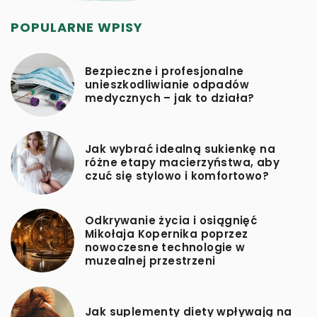
POPULARNE WPISY
Bezpieczne i profesjonalne
unieszkodliwianie odpadów
medycznych – jak to działa?
Jak wybrać idealną sukienkę na
różne etapy macierzyństwa, aby
czuć się stylowo i komfortowo?
Odkrywanie życia i osiągnięć
Mikołaja Kopernika poprzez
nowoczesne technologie w
muzealnej przestrzeni
Jak suplementy diety wpływają na