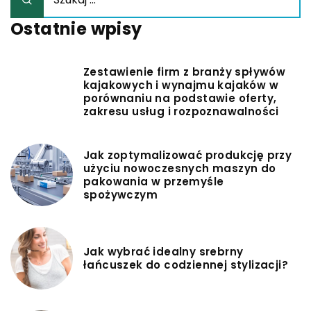
Ostatnie wpisy
Zestawienie firm z branży spływów
kajakowych i wynajmu kajaków w
porównaniu na podstawie oferty,
zakresu usług i rozpoznawalności
Jak zoptymalizować produkcję przy
użyciu nowoczesnych maszyn do
pakowania w przemyśle
spożywczym
Jak wybrać idealny srebrny
łańcuszek do codziennej stylizacji?