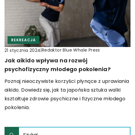
REKREACJA
|
Redaktor Blue Whale Press
21 stycznia 2024
Jak aikido wpływa na rozwój
psychofizyczny młodego pokolenia?
Poznaj nieoczywiste korzyści płynące z uprawiania
aikido. Dowiedz się, jak ta japońska sztuka walki
kształtuje zdrowie psychiczne i fizyczne młodego
pokolenia.