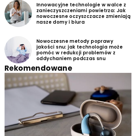
Innowacyjne technologie w walce z
zanieczyszczeniami powietrza: Jak
nowoczesne oczyszczacze zmieniają
nasze domy i biura
Nowoczesne metody poprawy
jakości snu: jak technologia może
pomóc w redukcji problemów z
oddychaniem podczas snu
Rekomendowane