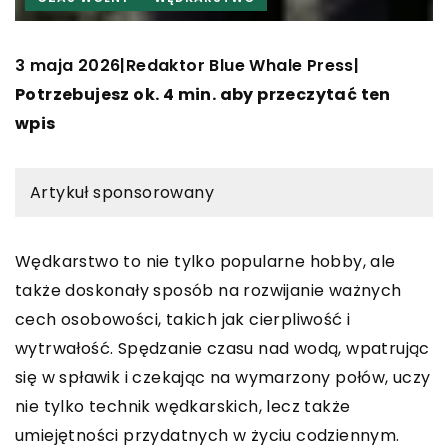
3 maja 2026
Redaktor Blue Whale Press
|
|
Potrzebujesz ok. 4 min. aby przeczytać ten
wpis
Artykuł sponsorowany
Wędkarstwo to nie tylko popularne hobby, ale
także doskonały sposób na rozwijanie ważnych
cech osobowości, takich jak cierpliwość i
wytrwałość. Spędzanie czasu nad wodą, wpatrując
się w spławik i czekając na wymarzony połów, uczy
nie tylko technik wędkarskich, lecz także
umiejętności przydatnych w życiu codziennym.