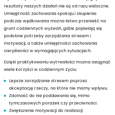
rezultaty naszych działań nie są od razu widoczne.
Umiejętność zachowania spokoju i skupienia
podczas wędkowania można łatwo przenieść na
grunt codziennych wyzwań, gdzie pojawiają się
podobne potrzeby zarządzania stresem i
motywacji, a także umiejętności zachowania
cierpliwości w wymagających sytuacjach.
Dzięki praktykowaniu wytrwałości można osiągnąć
wiele korzyści w codziennym życiu:
Lepsze zarządzanie stresem poprzez
akceptację rzeczy, na które nie mamy wpływu.
Zdolność do nie poddawania się, mimo
tymczasowych porażek czy przeciwności.
Zwiększenie motywacji do realizacji