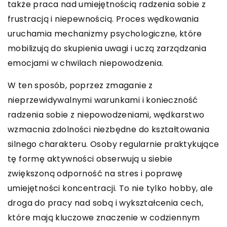
także praca nad umiejętnością radzenia sobie z
frustracją i niepewnością. Proces wędkowania
uruchamia mechanizmy psychologiczne, które
mobilizują do skupienia uwagi i uczą zarządzania
emocjami w chwilach niepowodzenia.
W ten sposób, poprzez zmaganie z
nieprzewidywalnymi warunkami i konieczność
radzenia sobie z niepowodzeniami, wędkarstwo
wzmacnia zdolności niezbędne do kształtowania
silnego charakteru. Osoby regularnie praktykujące
tę formę aktywności obserwują u siebie
zwiększoną odporność na stres i poprawę
umiejętności koncentracji. To nie tylko hobby, ale
droga do pracy nad sobą i wykształcenia cech,
które mają kluczowe znaczenie w codziennym