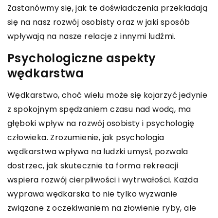
Zastanówmy się, jak te doświadczenia przekładają
się na nasz rozwój osobisty oraz w jaki sposób
wpływają na nasze relacje z innymi ludźmi.
Psychologiczne aspekty
wędkarstwa
Wędkarstwo, choć wielu może się kojarzyć jedynie
z spokojnym spędzaniem czasu nad wodą, ma
głęboki wpływ na rozwój osobisty i psychologię
człowieka. Zrozumienie, jak psychologia
wędkarstwa wpływa na ludzki umysł, pozwala
dostrzec, jak skutecznie ta forma rekreacji
wspiera rozwój cierpliwości i wytrwałości. Każda
wyprawa wędkarska to nie tylko wyzwanie
związane z oczekiwaniem na złowienie ryby, ale