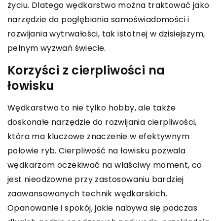
życiu. Dlatego wędkarstwo można traktować jako
narzędzie do pogłębiania samoświadomości i
rozwijania wytrwałości, tak istotnej w dzisiejszym,
pełnym wyzwań świecie.
Korzyści z cierpliwości na
łowisku
Wędkarstwo to nie tylko hobby, ale także
doskonałe narzędzie do rozwijania cierpliwości,
która ma kluczowe znaczenie w efektywnym
połowie ryb. Cierpliwość na łowisku pozwala
wędkarzom oczekiwać na właściwy moment, co
jest nieodzowne przy zastosowaniu bardziej
zaawansowanych technik wędkarskich.
Opanowanie i spokój, jakie nabywa się podczas