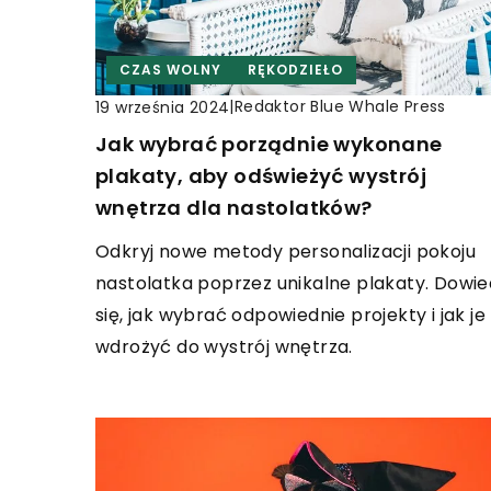
CZAS WOLNY
RĘKODZIEŁO
|
Redaktor Blue Whale Press
19 września 2024
Jak wybrać porządnie wykonane
plakaty, aby odświeżyć wystrój
wnętrza dla nastolatków?
Odkryj nowe metody personalizacji pokoju
nastolatka poprzez unikalne plakaty. Dowie
się, jak wybrać odpowiednie projekty i jak je
wdrożyć do wystrój wnętrza.