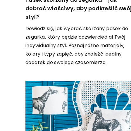
dobrać właściwy, aby podkreślić swó
styl?
Dowiedz się, jak wybrać skórzany pasek do
zegarka, który będzie odzwierciedlał Twój
indywidualny styl. Poznaj różne materiały,
kolory i typy zapięć, aby znaleźć idealny
dodatek do swojego czasomierza.