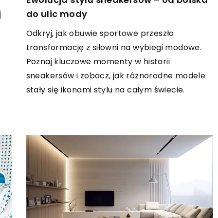
j
do ulic mody
Odkryj, jak obuwie sportowe przeszło
transformację z siłowni na wybiegi modowe.
Poznaj kluczowe momenty w historii
sneakersów i zobacz, jak różnorodne modele
stały się ikonami stylu na całym świecie.