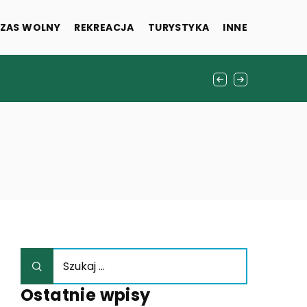
ZAS WOLNY
REKREACJA
TURYSTYKA
INNE
?
Ostatnie wpisy