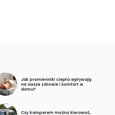
Jak promienniki ciepła wpływają
na nasze zdrowie i komfort w
domu?
Czy kamperem można kierować,