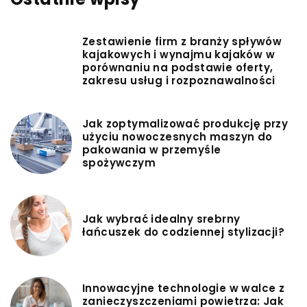
Zestawienie firm z branży spływów
kajakowych i wynajmu kajaków w
porównaniu na podstawie oferty,
zakresu usług i rozpoznawalności
Jak zoptymalizować produkcję przy
użyciu nowoczesnych maszyn do
pakowania w przemyśle
spożywczym
Jak wybrać idealny srebrny
łańcuszek do codziennej stylizacji?
Innowacyjne technologie w walce z
zanieczyszczeniami powietrza: Jak