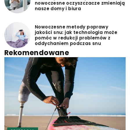
nowoczesne oczyszczacze zmieniają
nasze domy i biura
Nowoczesne metody poprawy
jakości snu: jak technologia może
pomóc w redukcji problemów z
oddychaniem podczas snu
Rekomendowane
INNE