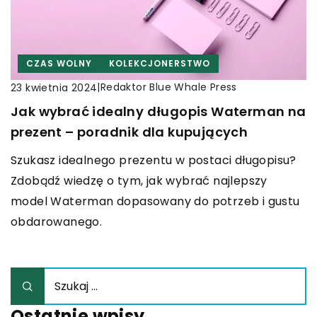
CZAS WOLNY
KOLEKCJONERSTWO
|
Redaktor Blue Whale Press
23 kwietnia 2024
Jak wybrać idealny długopis Waterman na
prezent – poradnik dla kupujących
Szukasz idealnego prezentu w postaci długopisu?
Zdobądź wiedzę o tym, jak wybrać najlepszy
model Waterman dopasowany do potrzeb i gustu
obdarowanego.
Ostatnie wpisy