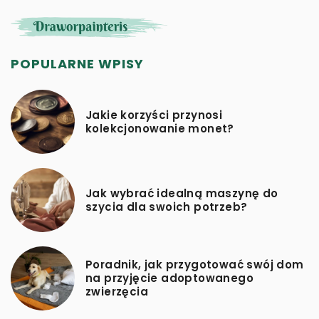
POPULARNE WPISY
Jakie korzyści przynosi
kolekcjonowanie monet?
Jak wybrać idealną maszynę do
szycia dla swoich potrzeb?
Poradnik, jak przygotować swój dom
na przyjęcie adoptowanego
zwierzęcia