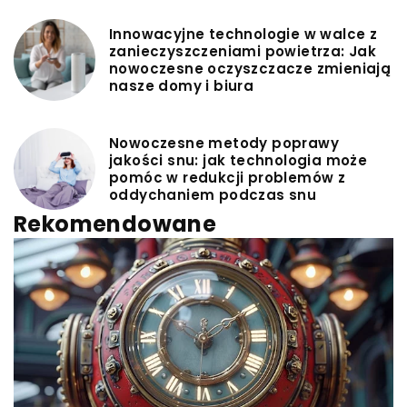
Innowacyjne technologie w walce z
zanieczyszczeniami powietrza: Jak
nowoczesne oczyszczacze zmieniają
nasze domy i biura
Nowoczesne metody poprawy
jakości snu: jak technologia może
pomóc w redukcji problemów z
oddychaniem podczas snu
Rekomendowane