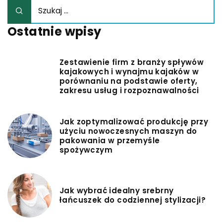
Ostatnie wpisy
Zestawienie firm z branży spływów
kajakowych i wynajmu kajaków w
porównaniu na podstawie oferty,
zakresu usług i rozpoznawalności
Jak zoptymalizować produkcję przy
użyciu nowoczesnych maszyn do
pakowania w przemyśle
spożywczym
Jak wybrać idealny srebrny
łańcuszek do codziennej stylizacji?