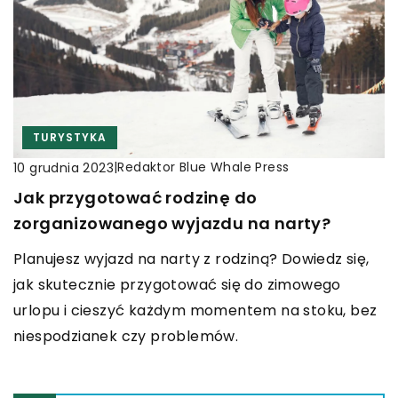
TURYSTYKA
|
Redaktor Blue Whale Press
10 grudnia 2023
Jak przygotować rodzinę do
zorganizowanego wyjazdu na narty?
Planujesz wyjazd na narty z rodziną? Dowiedz się,
jak skutecznie przygotować się do zimowego
urlopu i cieszyć każdym momentem na stoku, bez
niespodzianek czy problemów.