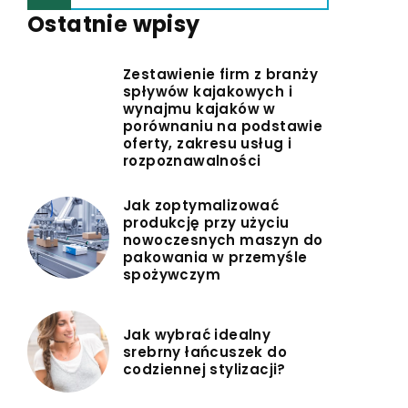
Ostatnie wpisy
Zestawienie firm z branży
spływów kajakowych i
wynajmu kajaków w
porównaniu na podstawie
oferty, zakresu usług i
rozpoznawalności
Jak zoptymalizować
produkcję przy użyciu
nowoczesnych maszyn do
pakowania w przemyśle
spożywczym
Jak wybrać idealny
srebrny łańcuszek do
codziennej stylizacji?