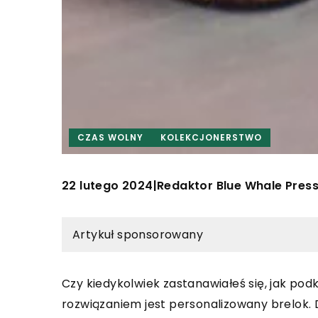
CZAS WOLNY
KOLEKCJONERSTWO
22 lutego 2024
Redaktor Blue Whale Pres
|
Artykuł sponsorowany
Czy kiedykolwiek zastanawiałeś się, jak podk
rozwiązaniem jest personalizowany brelok. 