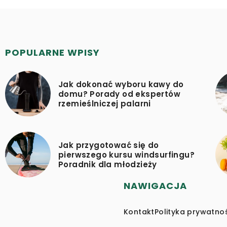
POPULARNE WPISY
Jak dokonać wyboru kawy do
domu? Porady od ekspertów
rzemieślniczej palarni
Jak przygotować się do
pierwszego kursu windsurfingu?
Poradnik dla młodzieży
NAWIGACJA
Kontakt
Polityka prywatno