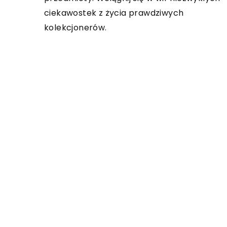
ciekawostek z życia prawdziwych
kolekcjonerów.