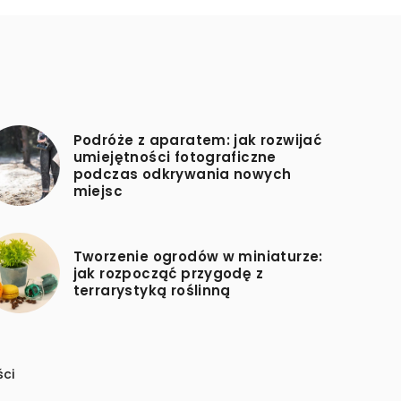
Podróże z aparatem: jak rozwijać
umiejętności fotograficzne
podczas odkrywania nowych
miejsc
Tworzenie ogrodów w miniaturze:
jak rozpocząć przygodę z
terrarystyką roślinną
ści