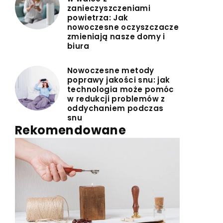
zanieczyszczeniami
powietrza: Jak
nowoczesne oczyszczacze
zmieniają nasze domy i
biura
Nowoczesne metody
poprawy jakości snu: jak
technologia może pomóc
w redukcji problemów z
oddychaniem podczas
snu
Rekomendowane