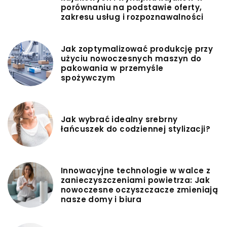
porównaniu na podstawie oferty,
zakresu usług i rozpoznawalności
Jak zoptymalizować produkcję przy
użyciu nowoczesnych maszyn do
pakowania w przemyśle
spożywczym
Jak wybrać idealny srebrny
łańcuszek do codziennej stylizacji?
Innowacyjne technologie w walce z
zanieczyszczeniami powietrza: Jak
nowoczesne oczyszczacze zmieniają
nasze domy i biura