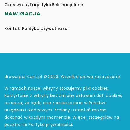
Czas wolny
Turystyka
Rekreacja
Inne
NAWIGACJA
Kontakt
Polityka prywatności
draworpainteris.pl © 2023. Wszelkie prawa zastrzeżone.
W ramach naszej witryny stosujemy pliki cookies.
Korzystanie z witryny bez zmiany ustawień dot. cookies
oznacza, że będą one zamieszczane w Państwa
urządzeniu końcowym. Zmiany ustawień można
dokonać w każdym momencie. Więcej szczegółów na
podstronie
Polityka prywatności
.