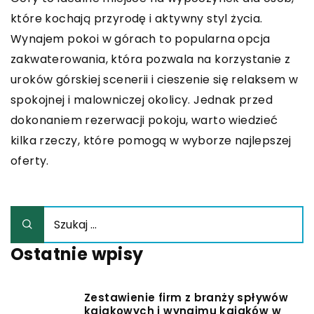
które kochają przyrodę i aktywny styl życia.
Wynajem pokoi w górach to popularna opcja
zakwaterowania, która pozwala na korzystanie z
uroków górskiej scenerii i cieszenie się relaksem w
spokojnej i malowniczej okolicy. Jednak przed
dokonaniem rezerwacji pokoju, warto wiedzieć
kilka rzeczy, które pomogą w wyborze najlepszej
oferty.
Ostatnie wpisy
Zestawienie firm z branży spływów
kajakowych i wynajmu kajaków w