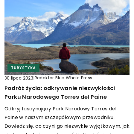
TURYSTYKA
|
Redaktor Blue Whale Press
30 lipca 2023
Podróż życia: odkrywanie niezwykłości
Parku Narodowego Torres del Paine
Odkryj fascynujący Park Narodowy Torres del
Paine w naszym szczegółowym przewodniku.
Dowiedz się, co czyni go niezwykle wyjątkowym, jak