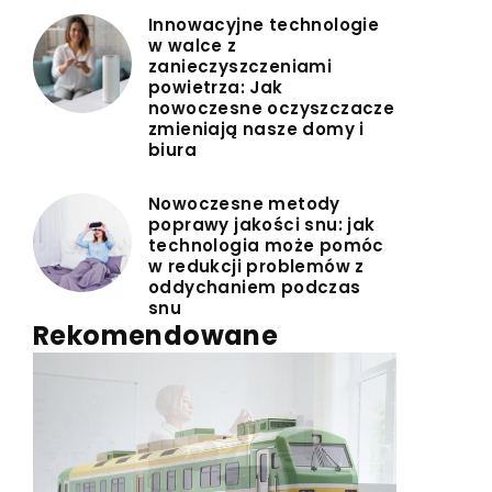
Innowacyjne technologie
w walce z
zanieczyszczeniami
powietrza: Jak
nowoczesne oczyszczacze
zmieniają nasze domy i
biura
Nowoczesne metody
poprawy jakości snu: jak
technologia może pomóc
w redukcji problemów z
oddychaniem podczas
snu
Rekomendowane