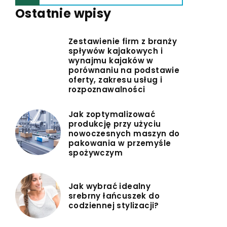
Ostatnie wpisy
Zestawienie firm z branży
spływów kajakowych i
wynajmu kajaków w
porównaniu na podstawie
oferty, zakresu usług i
rozpoznawalności
Jak zoptymalizować
produkcję przy użyciu
nowoczesnych maszyn do
pakowania w przemyśle
spożywczym
Jak wybrać idealny
srebrny łańcuszek do
codziennej stylizacji?