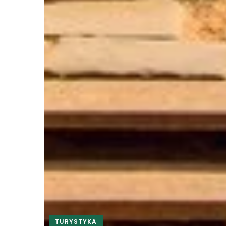
TURYSTYKA