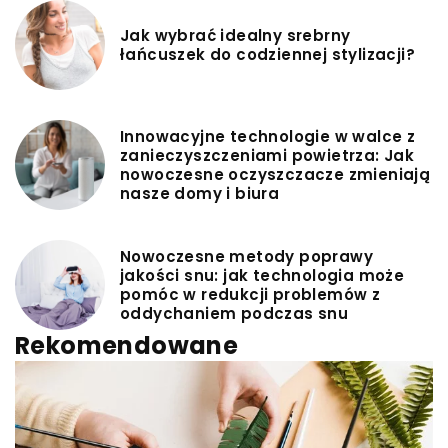
Jak wybrać idealny srebrny
łańcuszek do codziennej stylizacji?
Innowacyjne technologie w walce z
zanieczyszczeniami powietrza: Jak
nowoczesne oczyszczacze zmieniają
nasze domy i biura
Nowoczesne metody poprawy
jakości snu: jak technologia może
pomóc w redukcji problemów z
oddychaniem podczas snu
Rekomendowane