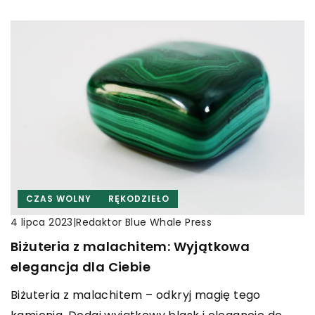
CZAS WOLNY
RĘKODZIEŁO
|
Redaktor Blue Whale Press
4 lipca 2023
Biżuteria z malachitem: Wyjątkowa
elegancja dla Ciebie
Biżuteria z malachitem – odkryj magię tego