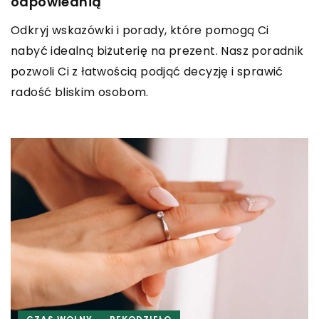
odpowiednią
Odkryj wskazówki i porady, które pomogą Ci
nabyć idealną biżuterię na prezent. Nasz poradnik
pozwoli Ci z łatwością podjąć decyzję i sprawić
radość bliskim osobom.