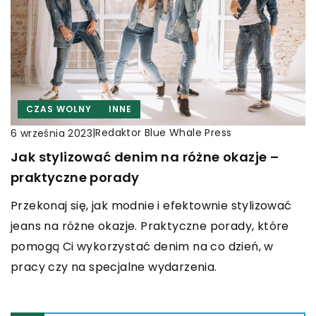
CZAS WOLNY
INNE
|
Redaktor Blue Whale Press
6 września 2023
Jak stylizować denim na różne okazje –
praktyczne porady
Przekonaj się, jak modnie i efektownie stylizować
jeans na różne okazje. Praktyczne porady, które
pomogą Ci wykorzystać denim na co dzień, w
pracy czy na specjalne wydarzenia.