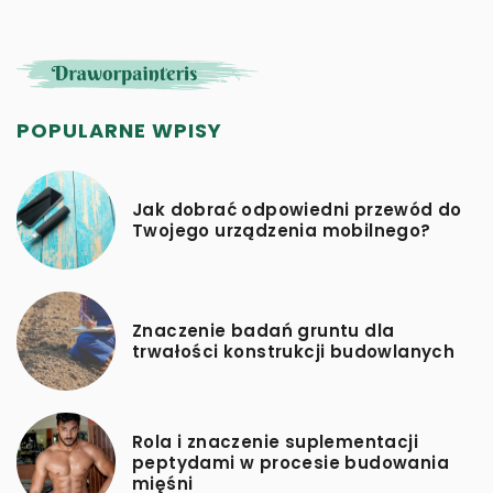
POPULARNE WPISY
Jak dobrać odpowiedni przewód do
Twojego urządzenia mobilnego?
Znaczenie badań gruntu dla
trwałości konstrukcji budowlanych
Rola i znaczenie suplementacji
peptydami w procesie budowania
mięśni