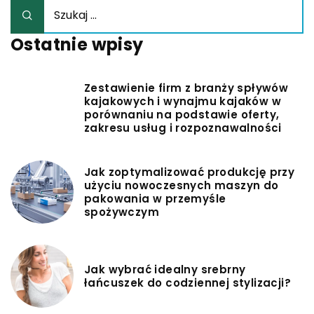
Ostatnie wpisy
Zestawienie firm z branży spływów
kajakowych i wynajmu kajaków w
porównaniu na podstawie oferty,
zakresu usług i rozpoznawalności
Jak zoptymalizować produkcję przy
użyciu nowoczesnych maszyn do
pakowania w przemyśle
spożywczym
Jak wybrać idealny srebrny
łańcuszek do codziennej stylizacji?