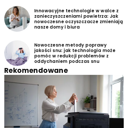
Innowacyjne technologie w walce z
zanieczyszczeniami powietrza: Jak
nowoczesne oczyszczacze zmieniają
nasze domy i biura
Nowoczesne metody poprawy
jakości snu: jak technologia może
pomóc w redukcji problemów z
oddychaniem podczas snu
Rekomendowane