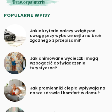
POPULARNE WPISY
Jakie kryteria należy wziąć pod
uwagę przy wyborze sejfu na broń
zgodnego z przepisami?
Jak animowane wycieczki mogą
wzbogacić doświadczenie
turystyczne?
Jak promienniki ciepła wpływają na
nasze zdrowie i komfort w domu?