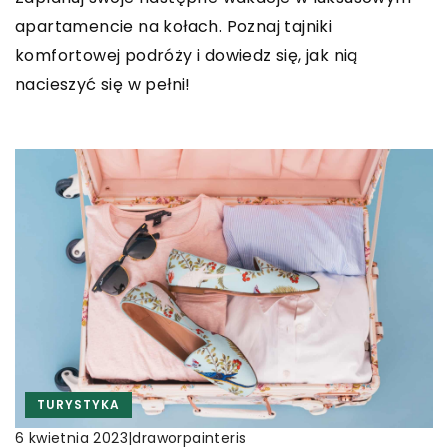
apartamencie na kołach. Poznaj tajniki
komfortowej podróży i dowiedz się, jak nią
nacieszyć się w pełni!
TURYSTYKA
|
draworpainteris
6 kwietnia 2023