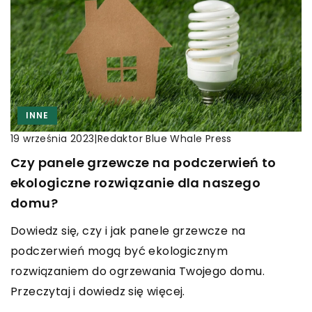
INNE
|
Redaktor Blue Whale Press
19 września 2023
Czy panele grzewcze na podczerwień to
ekologiczne rozwiązanie dla naszego
domu?
Dowiedz się, czy i jak panele grzewcze na
podczerwień mogą być ekologicznym
rozwiązaniem do ogrzewania Twojego domu.
Przeczytaj i dowiedz się więcej.