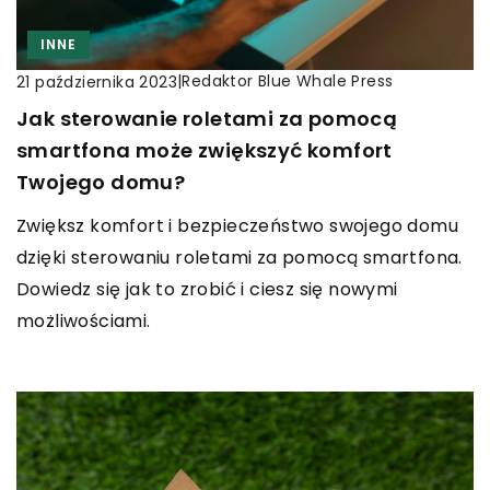
INNE
|
Redaktor Blue Whale Press
21 października 2023
Jak sterowanie roletami za pomocą
smartfona może zwiększyć komfort
Twojego domu?
Zwiększ komfort i bezpieczeństwo swojego domu
dzięki sterowaniu roletami za pomocą smartfona.
Dowiedz się jak to zrobić i ciesz się nowymi
możliwościami.