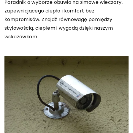
Poradnik o wyborze obuwia na zimowe wieczory,
zapewniającego ciepło i komfort bez
kompromisów. Znajdź równowagę pomiędzy
stylowością, ciepłem i wygodą dzięki naszym
wskazówkom.