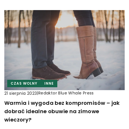
CZAS WOLNY
INNE
|
Redaktor Blue Whale Press
21 sierpnia 2023
Warmia i wygoda bez kompromisów – jak
dobrać idealne obuwie na zimowe
wieczory?