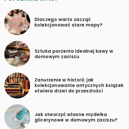
Dlaczego warto zacząć
kolekcjonować stare mapy?
Sztuka parzenia idealnej kawy w
domowym zaciszu
Zanurzenie w historii: jak
kolekcjonowanie antycznych książek
otwiera drzwi do przeszłości
Jak stworzyć własne mydełka
glicerynowe w domowym zaciszu?