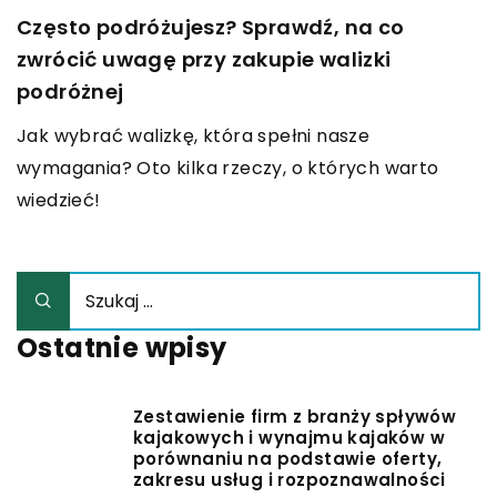
Często podróżujesz? Sprawdź, na co
zwrócić uwagę przy zakupie walizki
podróżnej
Jak wybrać walizkę, która spełni nasze
wymagania? Oto kilka rzeczy, o których warto
wiedzieć!
Ostatnie wpisy
Zestawienie firm z branży spływów
kajakowych i wynajmu kajaków w
porównaniu na podstawie oferty,
zakresu usług i rozpoznawalności