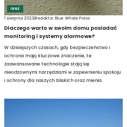
INNE
|
Redaktor Blue Whale Press
1 sierpnia 2023
Dlaczego warto w swoim domu posiadać
monitoring i systemy alarmowe?
W dzisiejszych czasach, gdy bezpieczeństwo i
ochrona mają kluczowe znaczenie, te
zaawansowane technologie stają się
nieodzownymi narzędziami w zapewnieniu spokoju
i ochrony dla naszych bliskich oraz mienia.