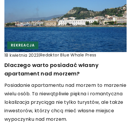
REKREACJA
|
Redaktor Blue Whale Press
18 kwietnia 2023
Dlaczego warto posiadać własny
apartament nad morzem?
Posiadanie apartamentu nad morzem to marzenie
wielu osób. Ta niewątpliwie piękna i romantyczna
lokalizacja przyciąga nie tylko turystów, ale także
inwestorów, którzy chcą mieć własne miejsce
wypoczynku nad morzem.