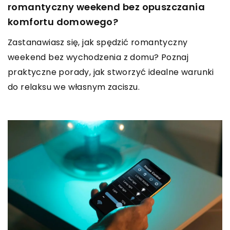
romantyczny weekend bez opuszczania
komfortu domowego?
Zastanawiasz się, jak spędzić romantyczny
weekend bez wychodzenia z domu? Poznaj
praktyczne porady, jak stworzyć idealne warunki
do relaksu we własnym zaciszu.