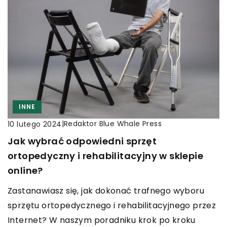
INNE
|
Redaktor Blue Whale Press
10 lutego 2024
Jak wybrać odpowiedni sprzęt
ortopedyczny i rehabilitacyjny w sklepie
online?
Zastanawiasz się, jak dokonać trafnego wyboru
sprzętu ortopedycznego i rehabilitacyjnego przez
Internet? W naszym poradniku krok po kroku