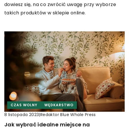
dowiesz się, na co zwrócić uwagę przy wyborze
takich produktów w sklepie online.
CZAS WOLNY
WĘDKARSTWO
|
Redaktor Blue Whale Press
8 listopada 2023
Jak wybrać idealne miejsce na