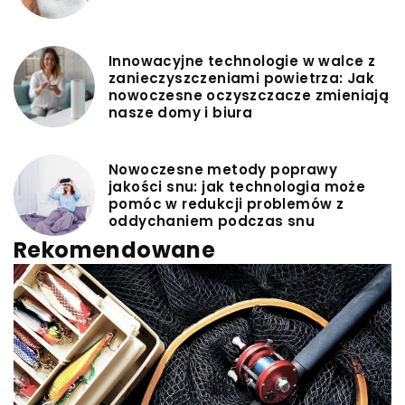
Innowacyjne technologie w walce z
zanieczyszczeniami powietrza: Jak
nowoczesne oczyszczacze zmieniają
nasze domy i biura
Nowoczesne metody poprawy
jakości snu: jak technologia może
pomóc w redukcji problemów z
oddychaniem podczas snu
Rekomendowane