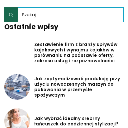
Ostatnie wpisy
Zestawienie firm z branży spływów
kajakowych i wynajmu kajaków w
porównaniu na podstawie oferty,
zakresu usług i rozpoznawalności
Jak zoptymalizować produkcję przy
użyciu nowoczesnych maszyn do
pakowania w przemyśle
spożywczym
Jak wybrać idealny srebrny
łańcuszek do codziennej stylizacji?