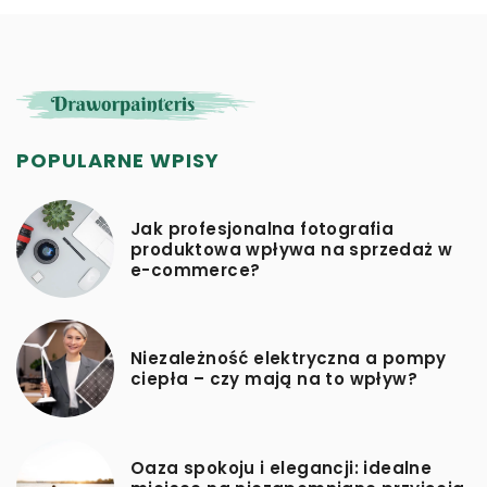
POPULARNE WPISY
Jak profesjonalna fotografia
produktowa wpływa na sprzedaż w
e-commerce?
Niezależność elektryczna a pompy
ciepła – czy mają na to wpływ?
Oaza spokoju i elegancji: idealne