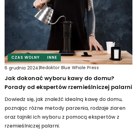
CZAS WOLNY
INNE
|
Redaktor Blue Whale Press
6 grudnia 2024
Jak dokonać wyboru kawy do domu?
Porady od ekspertów rzemieślniczej palarni
Dowiedz się, jak znaleźć idealną kawę do domu,
poznając różne metody parzenia, rodzaje ziaren
oraz tajniki ich wyboru z pomocą ekspertów z
rzemieślniczej palarni.