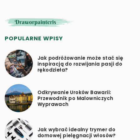
POPULARNE WPISY
Jak podróżowanie może stać się
inspiracją do rozwijania pasji do
rękodzieła?
Odkrywanie Uroków Bawarii:
Przewodnik po Malowniczych
Wyprawach
Jak wybrać idealny trymer do
domowej pielęgnacji włosów?