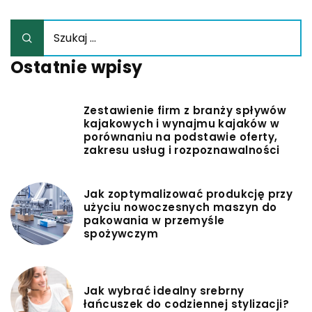
Ostatnie wpisy
Zestawienie firm z branży spływów
kajakowych i wynajmu kajaków w
porównaniu na podstawie oferty,
zakresu usług i rozpoznawalności
Jak zoptymalizować produkcję przy
użyciu nowoczesnych maszyn do
pakowania w przemyśle
spożywczym
Jak wybrać idealny srebrny
łańcuszek do codziennej stylizacji?