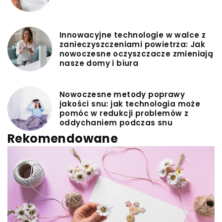
Innowacyjne technologie w walce z
zanieczyszczeniami powietrza: Jak
nowoczesne oczyszczacze zmieniają
nasze domy i biura
Nowoczesne metody poprawy
jakości snu: jak technologia może
pomóc w redukcji problemów z
oddychaniem podczas snu
Rekomendowane