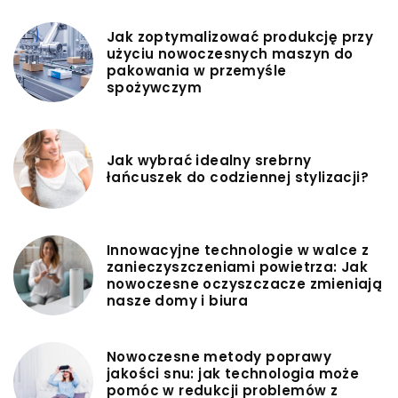
Jak zoptymalizować produkcję przy
użyciu nowoczesnych maszyn do
pakowania w przemyśle
spożywczym
Jak wybrać idealny srebrny
łańcuszek do codziennej stylizacji?
Innowacyjne technologie w walce z
zanieczyszczeniami powietrza: Jak
nowoczesne oczyszczacze zmieniają
nasze domy i biura
Nowoczesne metody poprawy
jakości snu: jak technologia może
pomóc w redukcji problemów z