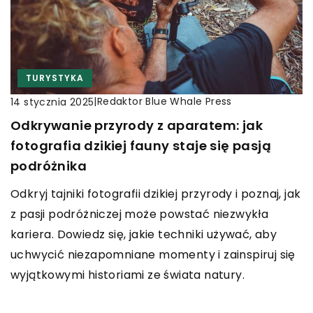
TURYSTYKA
|
Redaktor Blue Whale Press
14 stycznia 2025
Odkrywanie przyrody z aparatem: jak
fotografia dzikiej fauny staje się pasją
podróżnika
Odkryj tajniki fotografii dzikiej przyrody i poznaj, jak
z pasji podróżniczej może powstać niezwykła
kariera. Dowiedz się, jakie techniki używać, aby
uchwycić niezapomniane momenty i zainspiruj się
wyjątkowymi historiami ze świata natury.