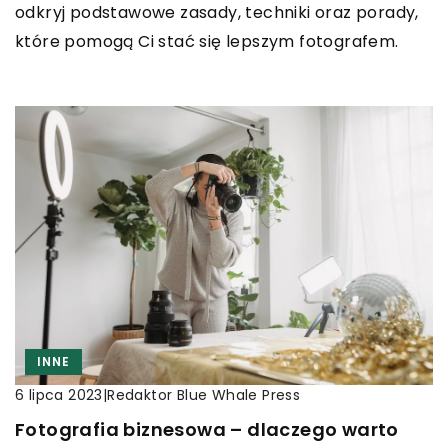
odkryj podstawowe zasady, techniki oraz porady,
które pomogą Ci stać się lepszym fotografem.
INNE
|
Redaktor Blue Whale Press
6 lipca 2023
Fotografia biznesowa – dlaczego warto