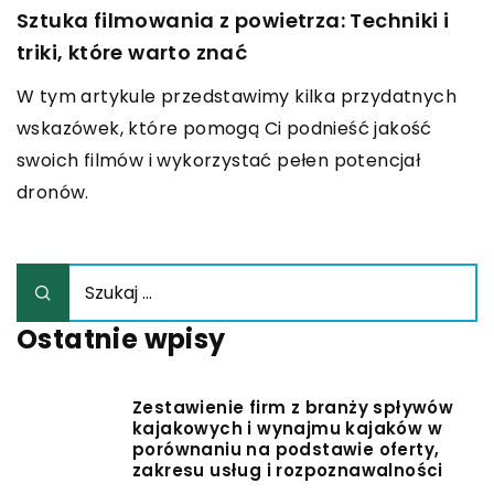
Sztuka filmowania z powietrza: Techniki i
triki, które warto znać
W tym artykule przedstawimy kilka przydatnych
wskazówek, które pomogą Ci podnieść jakość
swoich filmów i wykorzystać pełen potencjał
dronów.
Ostatnie wpisy
Zestawienie firm z branży spływów
kajakowych i wynajmu kajaków w
porównaniu na podstawie oferty,
zakresu usług i rozpoznawalności