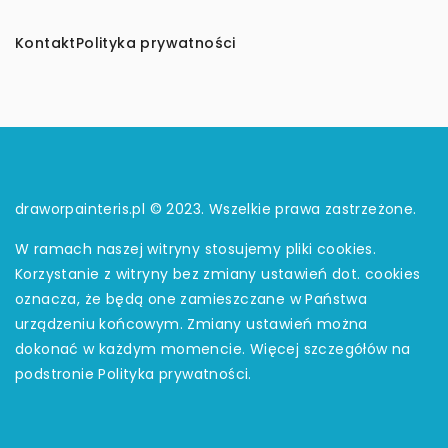
Kontakt
Polityka prywatności
draworpainteris.pl © 2023. Wszelkie prawa zastrzeżone.
W ramach naszej witryny stosujemy pliki cookies.
Korzystanie z witryny bez zmiany ustawień dot. cookies
oznacza, że będą one zamieszczane w Państwa
urządzeniu końcowym. Zmiany ustawień można
dokonać w każdym momencie. Więcej szczegółów na
podstronie
Polityka prywatności
.