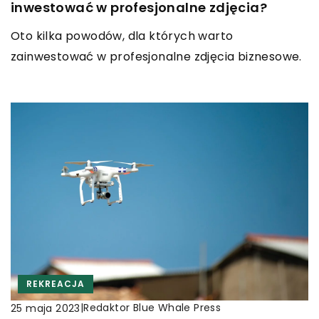
inwestować w profesjonalne zdjęcia?
Oto kilka powodów, dla których warto
zainwestować w profesjonalne zdjęcia biznesowe.
REKREACJA
|
Redaktor Blue Whale Press
25 maja 2023