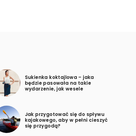
Sukienka koktajlowa – jaka
będzie pasowała na takie
wydarzenie, jak wesele
Jak przygotować się do spływu
kajakowego, aby w pełni cieszyć
się przygodą?