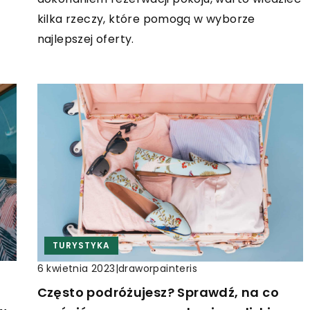
kilka rzeczy, które pomogą w wyborze
najlepszej oferty.
TURYSTYKA
|
draworpainteris
6 kwietnia 2023
Często podróżujesz? Sprawdź, na co