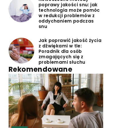
poprawy jakości snu: jak
technologia może pomóc
w redukcji problemów z
oddychaniem podczas
snu
Jak poprawić jakość życia
z dźwiękami w tle:
Poradnik dla osób
zmagających się z
problemami słuchu
Rekomendowane