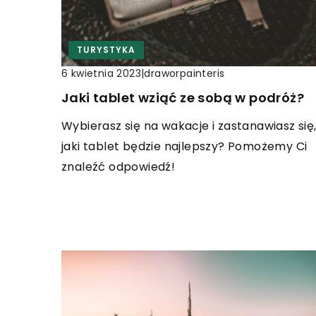
TURYSTYKA
|
draworpainteris
6 kwietnia 2023
Jaki tablet wziąć ze sobą w podróż?
Wybierasz się na wakacje i zastanawiasz się
jaki tablet będzie najlepszy? Pomożemy Ci
znaleźć odpowiedź!