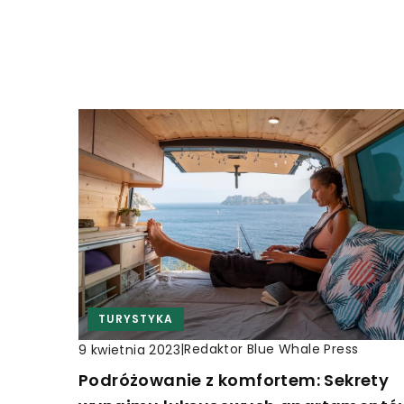
TURYSTYKA
|
Redaktor Blue Whale Press
9 kwietnia 2023
Podróżowanie z komfortem: Sekrety