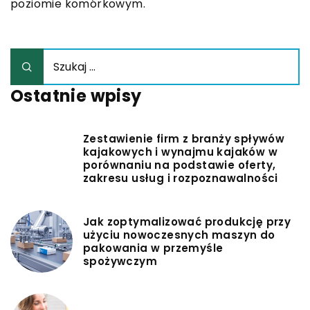
poziomie komórkowym.
Ostatnie wpisy
Zestawienie firm z branży spływów
kajakowych i wynajmu kajaków w
porównaniu na podstawie oferty,
zakresu usług i rozpoznawalności
Jak zoptymalizować produkcję przy
użyciu nowoczesnych maszyn do
pakowania w przemyśle
spożywczym