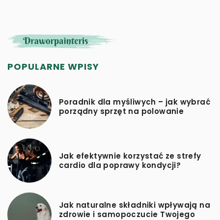
POPULARNE WPISY
Poradnik dla myśliwych – jak wybrać
porządny sprzęt na polowanie
Jak efektywnie korzystać ze strefy
cardio dla poprawy kondycji?
Jak naturalne składniki wpływają na
zdrowie i samopoczucie Twojego