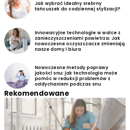
Jak wybrać idealny srebrny
łańcuszek do codziennej stylizacji?
Innowacyjne technologie w walce z
zanieczyszczeniami powietrza: Jak
nowoczesne oczyszczacze zmieniają
nasze domy i biura
Nowoczesne metody poprawy
jakości snu: jak technologia może
pomóc w redukcji problemów z
oddychaniem podczas snu
Rekomendowane