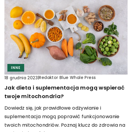
INNE
|
Redaktor Blue Whale Press
18 grudnia 2023
Jak dieta i suplementacja mogą wspierać
twoje mitochondria?
Dowiedz się, jak prawidłowe odżywianie i
suplementacja mogą poprawić funkcjonowanie
twoich mitochondriów. Poznaj klucz do zdrowia na