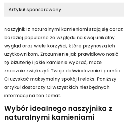
Artykuł sponsorowany
Naszyjniki z naturalnymi kamieniami stają się coraz
bardziej popularne ze względu na swój unikalny
wygląd oraz wiele korzyści, które przynoszą ich
użytkownikom. Zrozumienie jak prawidłowo nosić
tę biżuterię i jakie kamienie wybrać, może
znacznie zwiększyć Twoje doświadczenie i pomóc
Ci uzyskać maksymalny spokój i relaks. Poniższy
artykuł dostarczy Ci wszystkich niezbędnych
informacji na ten temat.
Wybór idealnego naszyjnika z
naturalnymi kamieniami