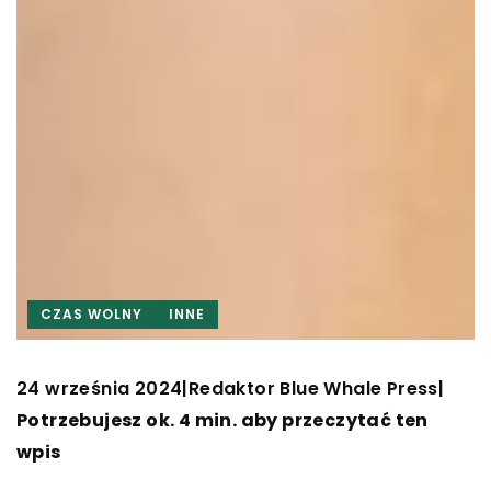
CZAS WOLNY
INNE
24 września 2024
Redaktor Blue Whale Press
|
|
Potrzebujesz ok. 4 min. aby przeczytać ten
wpis