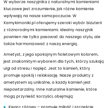
W wyborze naszyjnika z naturalnymi kamieniami
kluczowe jest zrozumienie, jak różne kamienie
wpływają na nasze samopoczucie. W
Kamykimoniki.pl oferujemy szeroki wybór biżuterii
z różnorodnymi kamieniami. Idealny naszyjnik
powinien nie tylko pasować do naszego stylu, ale
także harmonizować z naszą energią.
Ametyst, z jego spokojnym fioletowym kolorem,
jest znakomitym wyborem dla tych, którzy szukają
ulgi od stresu i napięć. Jest to kamień, który
promuje spokój i relaksację. Nasze produkty z
ametystem są unikalne, a każdy kamień jest
niepowtarzalny. Inne naturalne kamienie, które
mogą przynieść korzyści, obejmują:
Kwarc różowy – promuje miłość i szczęście