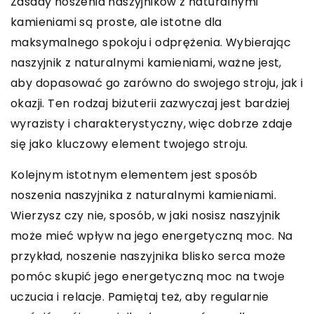
Zasady noszenia naszyjników z naturalnymi
kamieniami są proste, ale istotne dla
maksymalnego spokoju i odprężenia. Wybierając
naszyjnik z naturalnymi kamieniami, ważne jest,
aby dopasować go zarówno do swojego stroju, jak i
okazji. Ten rodzaj biżuterii zazwyczaj jest bardziej
wyrazisty i charakterystyczny, więc dobrze zdaje
się jako kluczowy element twojego stroju.
Kolejnym istotnym elementem jest sposób
noszenia naszyjnika z naturalnymi kamieniami.
Wierzysz czy nie, sposób, w jaki nosisz naszyjnik
może mieć wpływ na jego energetyczną moc. Na
przykład, noszenie naszyjnika blisko serca może
pomóc skupić jego energetyczną moc na twoje
uczucia i relacje. Pamiętaj też, aby regularnie