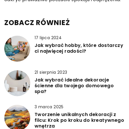
ZOBACZ RÓWNIEŻ
17 lipca 2024
Jak wybrać hobby, które dostarczy
ci najwięcej radości?
21 sierpnia 2023
Jak wybrać idealne dekoracje
ścienne dla twojego domowego
spa?
3 marca 2025
Tworzenie unikalnych dekoracji z
filcu: Krok po kroku do kreatywnego
wnętrza