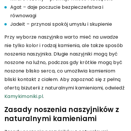
Agat – daje poczucie bezpieczeństwa i
równowagi
Jadeit – przynosi spokój umysłu i skupienie
Przy wyborze naszyjnika warto mieć na uwadze
nie tylko kolor i rodzaj kamienia, ale także sposób
noszenia naszyjnika. Długie naszyjniki mogą być
noszone na luźno, podczas gdy krótkie mogą być
noszone blisko serca, co umożliwia kamieniom
bliski kontakt z ciałem. Aby zapoznać się z pełną
ofertą biżuterii z naturalnymi kamieniami, odwiedź
Kamykimoniki.pl
.
Zasady noszenia naszyjników z
naturalnymi kamieniami