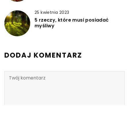
25 kwietnia 2023
5 rzeczy, które musi posiadać
myśliwy
DODAJ KOMENTARZ